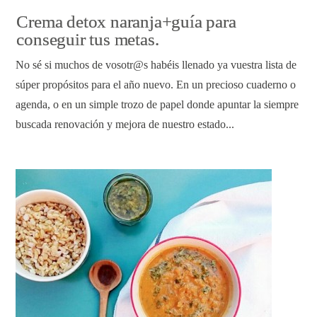
Crema detox naranja+guía para
conseguir tus metas.
No sé si muchos de vosotr@s habéis llenado ya vuestra lista de
súper propósitos para el año nuevo. En un precioso cuaderno o
agenda, o en un simple trozo de papel donde apuntar la siempre
buscada renovación y mejora de nuestro estado...
READ ARTICLE