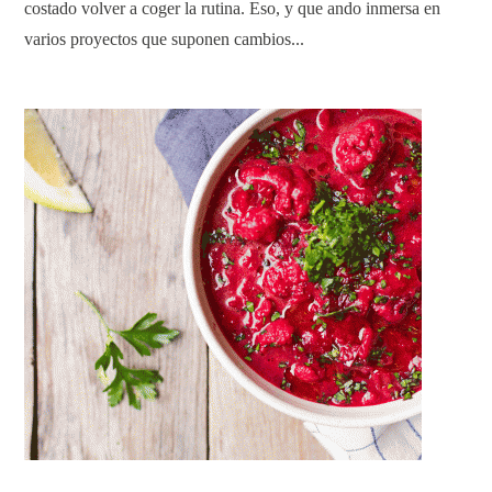
costado volver a coger la rutina. Eso, y que ando inmersa en
varios proyectos que suponen cambios...
READ ARTICLE