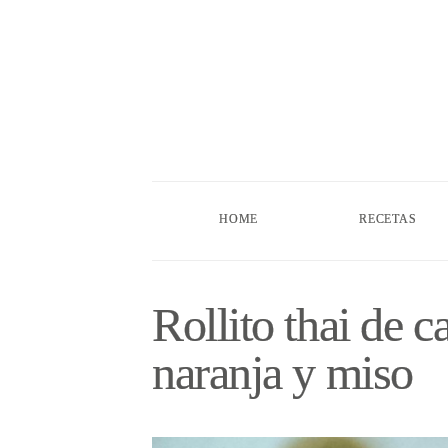
HOME
RECETAS
Rollito thai de 
naranja y miso