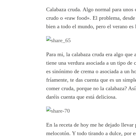
Calabaza cruda. Algo normal para unos c
crudo o «raw food». El problema, desde 
bien a todo el mundo, pero el verano es 
Para mi, la calabaza cruda era algo que 
tiene una verdura asociada a un tipo de c
es sinónimo de crema o asociada a un hor
fríamente, te das cuenta que es un simpl
comer cruda, porque no la calabaza? Así,
daréis cuenta que está deliciosa.
En la receta de hoy me he dejado llevar
melocotón. Y todo tirando a dulce, por e