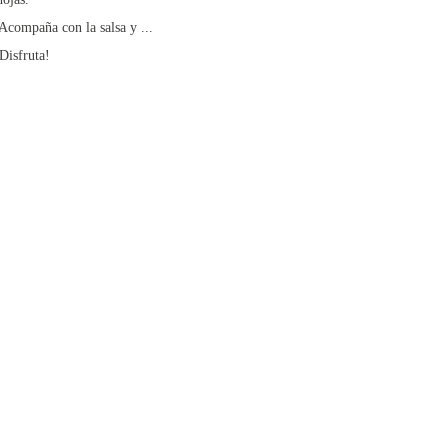
Acompaña con la salsa y ...
Disfruta!