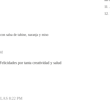
con salsa de tahine, naranja y miso
PM
Felicidades por tanta creatividad y salud
 LAS 8:22 PM