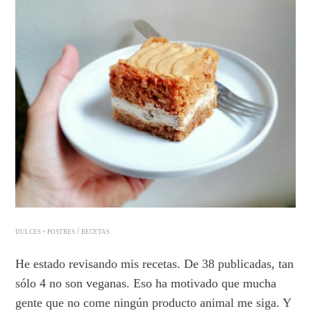
/
DULCES + POSTRES
RECETAS
He estado revisando mis recetas. De 38 publicadas, tan
sólo 4 no son veganas. Eso ha motivado que mucha
gente que no come ningún producto animal me siga. Y