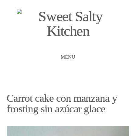
MENU
Carrot cake con manzana y
frosting sin azúcar glace