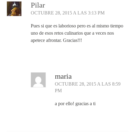
Pilar
OCTUBRE 28, 2015 A LAS 3:13 PM
Pues si que es laborioso pero es al mismo tiempo
uno de esos retos culinarios que a veces nos
apetece afrontar. Gracias!!!
Responder
maria
OCTUBRE 28, 2015 A LAS 8:59
PM
a por ello! gracias a ti
Responder