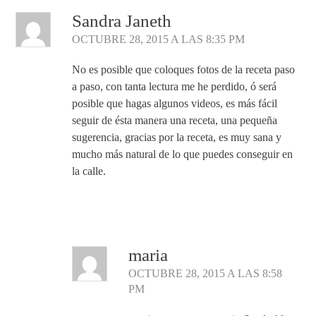
Sandra Janeth
OCTUBRE 28, 2015 A LAS 8:35 PM
No es posible que coloques fotos de la receta paso
a paso, con tanta lectura me he perdido, ó será
posible que hagas algunos videos, es más fácil
seguir de ésta manera una receta, una pequeña
sugerencia, gracias por la receta, es muy sana y
mucho más natural de lo que puedes conseguir en
la calle.
Responder
maria
OCTUBRE 28, 2015 A LAS 8:58
PM