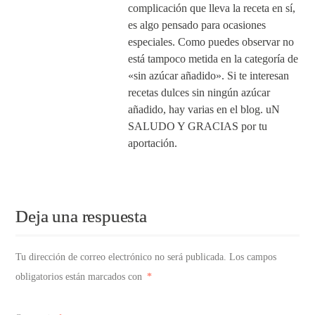
complicación que lleva la receta en sí,
es algo pensado para ocasiones
especiales. Como puedes observar no
está tampoco metida en la categoría de
«sin azúcar añadido». Si te interesan
recetas dulces sin ningún azúcar
añadido, hay varias en el blog. uN
SALUDO Y GRACIAS por tu
aportación.
Responder
Deja una respuesta
Tu dirección de correo electrónico no será publicada.
Los campos
obligatorios están marcados con
*