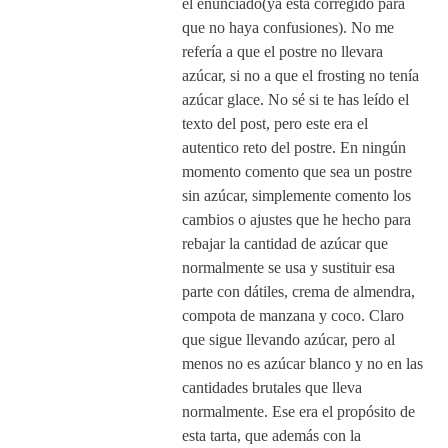
el enunciado(ya está corregido para
que no haya confusiones). No me
refería a que el postre no llevara
azúcar, si no a que el frosting no tenía
azúcar glace. No sé si te has leído el
texto del post, pero este era el
autentico reto del postre. En ningún
momento comento que sea un postre
sin azúcar, simplemente comento los
cambios o ajustes que he hecho para
rebajar la cantidad de azúcar que
normalmente se usa y sustituir esa
parte con dátiles, crema de almendra,
compota de manzana y coco. Claro
que sigue llevando azúcar, pero al
menos no es azúcar blanco y no en las
cantidades brutales que lleva
normalmente. Ese era el propósito de
esta tarta, que además con la