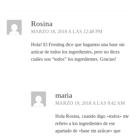
Rosina
MARZO 18, 2018 A LAS 12:48 PM
Hola! El Frosting dice que hagamos una base sin
azúcar de todos los ingredientes, pero no dices
cuáles son “todos” los ingredientes. Gracias!
Responder
maria
MARZO 19, 2018 A LAS 9:42 AM
Hola Rosina, cuando digo «todos» me
refiero a los ingredientes de ese
apartado de «base sin azúcar» que