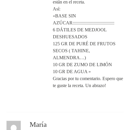
están en el receta.
Así:
«BASE SIN
AZÚCAR::::::::::::::::::::::::::::::::::::
6 DÁTILES DE MEDJOOL
DESHUESADOS
125 GR DE PURÉ DE FRUTOS
SECOS ( TAHINE,
ALMENDRA…)
10 GR DE ZUMO DE LIMÓN
10 GR DE AGUA »
Gracias por tu comentario. Espero que
te guste la receta. Un abrazo!
Responder
María