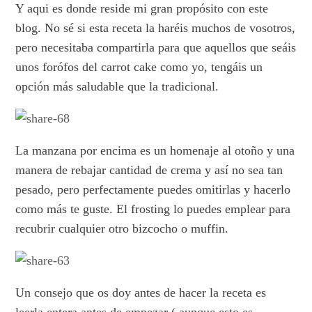
Y aqui es donde reside mi gran propósito con este
blog. No sé si esta receta la haréis muchos de vosotros,
pero necesitaba compartirla para que aquellos que seáis
unos forófos del carrot cake como yo, tengáis un
opción más saludable que la tradicional.
La manzana por encima es un homenaje al otoño y una
manera de rebajar cantidad de crema y así no sea tan
pesado, pero perfectamente puedes omitirlas y hacerlo
como más te guste. El frosting lo puedes emplear para
recubrir cualquier otro bizcocho o muffin.
Un consejo que os doy antes de hacer la receta es