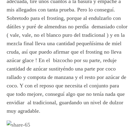
adecuada, tiré unos cuantos a la basura y empaché a
mis allegados con tanta prueba. Pero lo conseguí.
Sobretodo para el frosting, porque al endulzarlo con
dátiles y puré de almendras no perdía demasiado color
( vale, vale, no el blanco puro del tradicional ) y en la
mezcla final lleva una cantidad pequeñísima de miel
cruda, así que puedo afirmar que el frosting no lleva
azúcar glace ! En el bizcocho por su parte, reduje
cantidad de azúcar sustityéndo una parte por coco
rallado y compota de manzana y el resto por azúcar de
coco. Y con el reposo que necesita el conjunto para
que todo mejore, conseguí algo que no tenía nada que
envidiar al tradicional, guardando un nivel de dulzor
muy agradable.