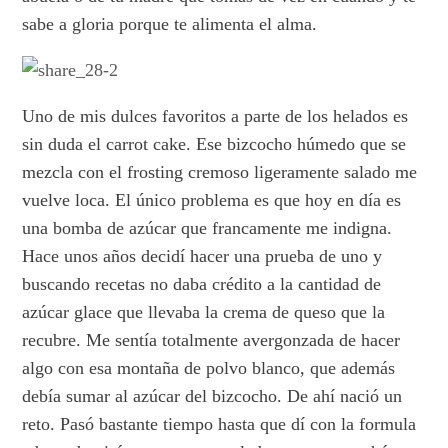
sabe a gloria porque te alimenta el alma.
Uno de mis dulces favoritos a parte de los helados es
sin duda el carrot cake. Ese bizcocho húmedo que se
mezcla con el frosting cremoso ligeramente salado me
vuelve loca. El único problema es que hoy en día es
una bomba de azúcar que francamente me indigna.
Hace unos años decidí hacer una prueba de uno y
buscando recetas no daba crédito a la cantidad de
azúcar glace que llevaba la crema de queso que la
recubre. Me sentía totalmente avergonzada de hacer
algo con esa montaña de polvo blanco, que además
debía sumar al azúcar del bizcocho. De ahí nació un
reto. Pasó bastante tiempo hasta que dí con la formula