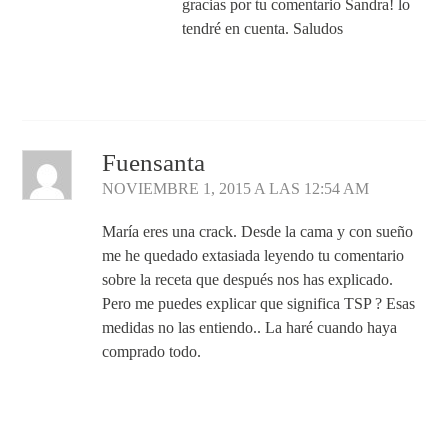
gracias por tu comentario Sandra! lo
tendré en cuenta. Saludos
Responder
Fuensanta
NOVIEMBRE 1, 2015 A LAS 12:54 AM
María eres una crack. Desde la cama y con sueño
me he quedado extasiada leyendo tu comentario
sobre la receta que después nos has explicado.
Pero me puedes explicar que significa TSP ? Esas
medidas no las entiendo.. La haré cuando haya
comprado todo.
Responder