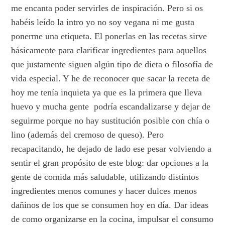
me encanta poder servirles de inspiración. Pero si os
habéis leído la intro yo no soy vegana ni me gusta
ponerme una etiqueta. El ponerlas en las recetas sirve
básicamente para clarificar ingredientes para aquellos
que justamente siguen algún tipo de dieta o filosofía de
vida especial. Y he de reconocer que sacar la receta de
hoy me tenía inquieta ya que es la primera que lleva
huevo y mucha gente podría escandalizarse y dejar de
seguirme porque no hay sustitución posible con chía o
lino (además del cremoso de queso). Pero
recapacitando, he dejado de lado ese pesar volviendo a
sentir el gran propósito de este blog: dar opciones a la
gente de comida más saludable, utilizando distintos
ingredientes menos comunes y hacer dulces menos
dañinos de los que se consumen hoy en día. Dar ideas
de como organizarse en la cocina, impulsar el consumo