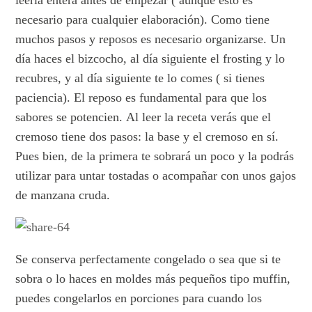
leerla entera antes de empezar ( aunque esto es
necesario para cualquier elaboración). Como tiene
muchos pasos y reposos es necesario organizarse. Un
día haces el bizcocho, al día siguiente el frosting y lo
recubres, y al día siguiente te lo comes ( si tienes
paciencia). El reposo es fundamental para que los
sabores se potencien. Al leer la receta verás que el
cremoso tiene dos pasos: la base y el cremoso en sí.
Pues bien, de la primera te sobrará un poco y la podrás
utilizar para untar tostadas o acompañar con unos gajos
de manzana cruda.
Se conserva perfectamente congelado o sea que si te
sobra o lo haces en moldes más pequeños tipo muffin,
puedes congelarlos en porciones para cuando los