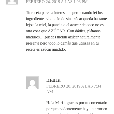
FEBRERO 24, 2019 A LAS 1:08 PM
Tu receta parecía interesante pero cuando leí los
ingredientes vi que lo de sin azúcar queda bastante
lejos: la miel, la panela o el azúcar de coco no es
otra cosa que AZÚCAR. Con dátiles, plátanos
maduros….puedes incluir azúcar naturalmente
presente pero todo lo demás que utilizas en tu
receta es azúcar añadido.
Responder
maria
FEBRERO 28, 2019 A LAS 7:34
AM
Hola María, gracias por tu comentario
porque evidentemente hay un error en