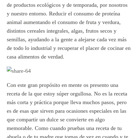
de productos ecológicos y de temporada, por nosotros
y nuestro entorno. Reducir el consumo de proteína
animal aumentando el consumo de fruta y verdura,
distintos cereales integrales, algas, frutos secos y
semillas, ayudando a la gente a alejarse cada vez más
de todo lo industrial y recuperar el placer de cocinar en
casa alimentos de verdad.
Con este gran propósito en mente os presento una
receta de la que estoy súper orgullosa. No es la receta
más corta y práctica porque lleva muchos pasos, pero
es de esas que sirven para ocasiones especiales en las
que compartir un dulce se convierte en algo
memorable. Como cuando pruebas una receta de tu
abuela o de tu madre que tomas de vez en cuando y te